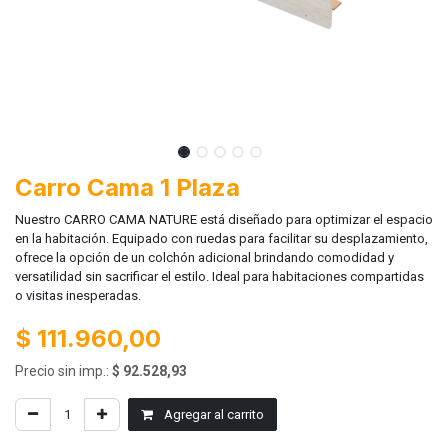
Carro Cama 1 Plaza
Nuestro CARRO CAMA NATURE está diseñado para optimizar el espacio
en la habitación. Equipado con ruedas para facilitar su desplazamiento,
ofrece la opción de un colchón adicional brindando comodidad y
versatilidad sin sacrificar el estilo. Ideal para habitaciones compartidas
o visitas inesperadas.
$
111.960,00
Precio sin imp.:
$
92.528,93
Agregar al carrito