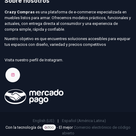
Sobre nosotros
Crazy Compras
es una plataforma de e-commerce especializada en
muebles listos para armar. Ofrecemos modelos prácticos, funcionales y
actuales, con entrega directa al consumidor y una experiencia de
compra simple, rápida y confiable.
Nuestro objetivo es que encuentres soluciones accesibles para equipar
tus espacios con diseño, variedad y precios competitivos
Visita nuestro perfil de Instagram.
English (US)
|
Español (América Latina)
Con la tecnología de
- El mejor
Comercio electrónico de código
abierto