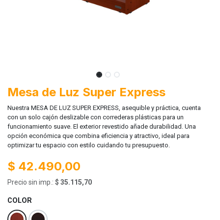
Mesa de Luz Super Express
Nuestra MESA DE LUZ SUPER EXPRESS, asequible y práctica, cuenta
con un solo cajón deslizable con correderas plásticas para un
funcionamiento suave. El exterior revestido añade durabilidad. Una
opción económica que combina eficiencia y atractivo, ideal para
optimizar tu espacio con estilo cuidando tu presupuesto.
$
42.490,00
Precio sin imp.:
$
35.115,70
COLOR