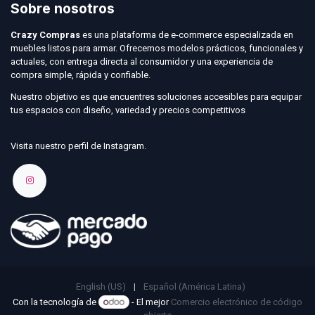
Sobre nosotros
Crazy Compras
es una plataforma de e-commerce especializada en
muebles listos para armar. Ofrecemos modelos prácticos, funcionales y
actuales, con entrega directa al consumidor y una experiencia de
compra simple, rápida y confiable.
Nuestro objetivo es que encuentres soluciones accesibles para equipar
tus espacios con diseño, variedad y precios competitivos
Visita nuestro perfil de Instagram.
English (US)
|
Español (América Latina)
Con la tecnología de
- El mejor
Comercio electrónico de código