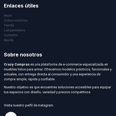
Enlaces útiles
Inicio
Sobre nosotros
Tienda
Lanzamientos
Contacto
Ayuda
Sobre nosotros
Crazy Compras
es una plataforma de e-commerce especializada en
muebles listos para armar. Ofrecemos modelos prácticos, funcionales y
actuales, con entrega directa al consumidor y una experiencia de
compra simple, rápida y confiable.
Nuestro objetivo es que encuentres soluciones accesibles para equipar
tus espacios con diseño, variedad y precios competitivos
Visita nuestro perfil de Instagram.