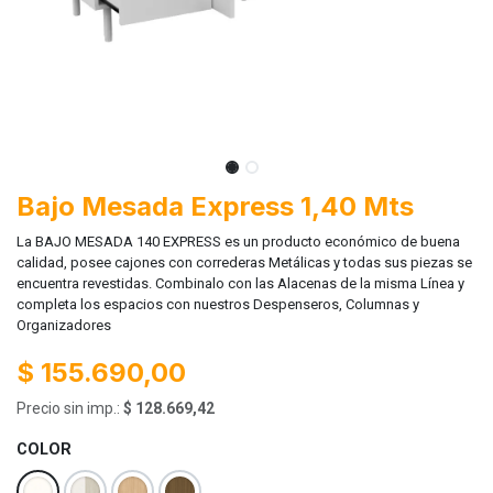
Bajo Mesada Express 1,40 Mts
La BAJO MESADA 140 EXPRESS es un producto económico de buena
calidad, posee cajones con correderas Metálicas y todas sus piezas se
encuentra revestidas. Combinalo con las Alacenas de la misma Línea y
completa los espacios con nuestros Despenseros, Columnas y
Organizadores
$
155.690,00
Precio sin imp.:
$
128.669,42
COLOR