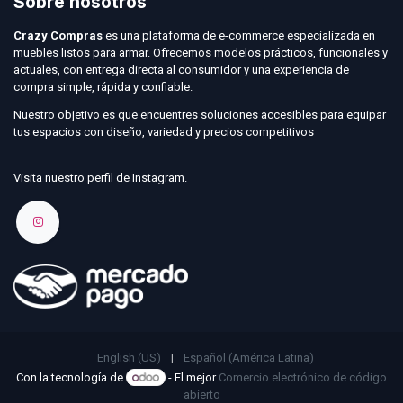
Sobre nosotros
Crazy Compras
es una plataforma de e-commerce especializada en
muebles listos para armar. Ofrecemos modelos prácticos, funcionales y
actuales, con entrega directa al consumidor y una experiencia de
compra simple, rápida y confiable.
Nuestro objetivo es que encuentres soluciones accesibles para equipar
tus espacios con diseño, variedad y precios competitivos
Visita nuestro perfil de Instagram.
English (US)
|
Español (América Latina)
Con la tecnología de
- El mejor
Comercio electrónico de código
abierto