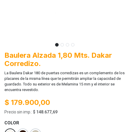
Baulera Alzada 1,80 Mts. Dakar
Corredizo.
La Baulera Dakar 180 de puertas corredizas es un complemento de los
placares de la misma línea que te permitirán ampliar la capacidad de
guardado. Todo su exterior es de Melamina 15 mm y el interior se
encuentra revestido.
$
179.900,00
Precio sin imp.:
$
148.677,69
COLOR