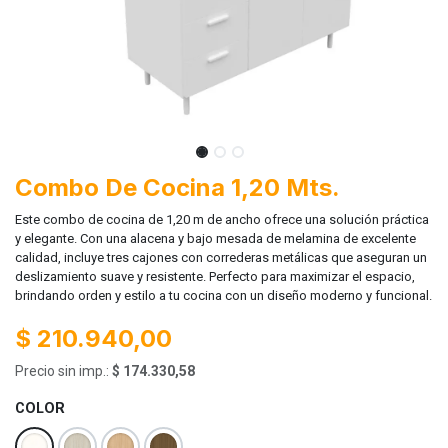
Combo De Cocina 1,20 Mts.
Este combo de cocina de 1,20 m de ancho ofrece una solución práctica
y elegante. Con una alacena y bajo mesada de melamina de excelente
calidad, incluye tres cajones con correderas metálicas que aseguran un
deslizamiento suave y resistente. Perfecto para maximizar el espacio,
brindando orden y estilo a tu cocina con un diseño moderno y funcional.
$
210.940,00
Precio sin imp.:
$
174.330,58
COLOR