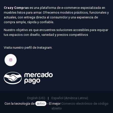
Crazy Compras
es una plataforma de e-commerce especializada en
muebles listos para armar. Ofrecemos modelos prácticos, funcionales y
actuales, con entrega directa al consumidor y una experiencia de
compra simple, rápida y confiable.
Nuestro objetivo es que encuentres soluciones accesibles para equipar
tus espacios con diseño, variedad y precios competitivos
Visita nuestro perfil de Instagram.
English (US)
|
Español (América Latina)
Con la tecnología de
- El mejor
Comercio electrónico de código
abierto