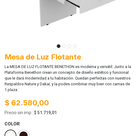
Mesa de Luz Flotante
La MESA DE LUZ FLOTANTE BENETHON es moderna y versátil. Junto a la
Plataforma Benethon crean un concepto de diseño estético y funcional
que le dará modernidad a tu habitación. Quedan perfectas con nuestros
Respaldos Nature y Dakar, y la podes combinar muy bien con camas de
1 plaza
$
62.580,00
Precio sin imp.:
$
51.719,01
COLOR