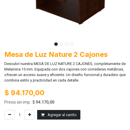
Mesa de Luz Nature 2 Cajones
Descubrí nuestra MESA DE LUZ NATURE 2 CAJONES, completamente de
Melamina 15 mm. Equipada con dos cajones con correderas metálicas,
ofrecen un acceso suave y eficiente. Un diseño funcional y duradero que
combina estilo y practicidad en cada detalle.
$
94.170,00
Precio sin imp.:
$
94.170,00
Agregar al carrito