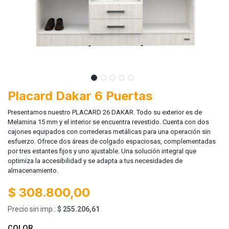
Placard Dakar 6 Puertas
Presentamos nuestro PLACARD 26 DAKAR. Todo su exterior es de
Melamina 15 mm y el interior se encuentra revestido. Cuenta con dos
cajones equipados con correderas metálicas para una operación sin
esfuerzo. Ofrece dos áreas de colgado espaciosas, complementadas
por tres estantes fijos y uno ajustable. Una solución integral que
optimiza la accesibilidad y se adapta a tus necesidades de
almacenamiento.
$
308.800,00
Precio sin imp.:
$
255.206,61
COLOR