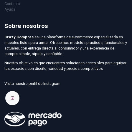
Contacto
Ayuda
Sobre nosotros
Crazy Compras
es una plataforma de e-commerce especializada en
muebles listos para armar. Ofrecemos modelos prácticos, funcionales y
actuales, con entrega directa al consumidor y una experiencia de
compra simple, rápida y confiable.
Nuestro objetivo es que encuentres soluciones accesibles para equipar
tus espacios con diseño, variedad y precios competitivos
Visita nuestro perfil de Instagram.